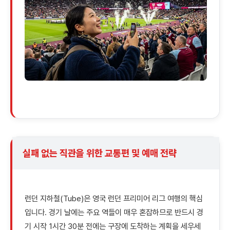
실패 없는 직관을 위한 교통편 및 예매 전략
런던 지하철(Tube)은 영국 런던 프리미어 리그 여행의 핵심
입니다. 경기 날에는 주요 역들이 매우 혼잡하므로 반드시 경
기 시작 1시간 30분 전에는 구장에 도착하는 계획을 세우세