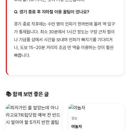
Q. 경기 종료 후 지하철 이용 꿀팁이 있나요?
경기 종료 직후에는 수만 명의 인파가 한꺼번에 몰려 역 입구
가 통제됩니다. 최소 30분에서 1시간 정도는 구장 근처 펍이
나 기념품 샵에서 시간을 보내며 인파가 빠지기를 기다리거
나, 도보 15~20분 거리의 조금 먼 역을 이용하는 것이 훨씬
빠릅니다.
📚 함께 보면 좋은 글
정보
야놀자