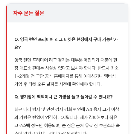
자주 묻는 질문
Q. 영국 런던 프리미어 리그 티켓은 현장에서 구매 가능한가
요?
영국 런던 프리미어 리그 경기는 대부분 매진되기 때문에 현
장 매표소 판매는 사실상 없다고 보셔야 합니다. 반드시 최소
1~2개월 전 구단 공식 홈페이지를 통해 예매하거나 멤버십
가입 후 티켓 오픈 날짜를 사전에 확인해야 합니다.
Q. 경기장에 백팩이나 큰 가방을 들고 들어갈 수 있나요?
최근 테러 방지 및 안전 검사 강화로 인해 A4 용지 크기 이상
의 가방은 반입이 엄격히 금지됩니다. 제가 경험해보니 작은
크로스백 정도만 허용되며, 큰 짐은 근처 유료 짐 보관소나 숙
소에 맡기고 가시는 것이 가장 안전합니다.