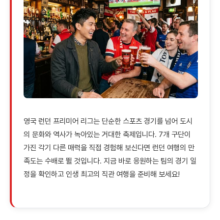
영국 런던 프리미어 리그는 단순한 스포츠 경기를 넘어 도시
의 문화와 역사가 녹아있는 거대한 축제입니다. 7개 구단이
가진 각기 다른 매력을 직접 경험해 보신다면 런던 여행의 만
족도는 수배로 뛸 것입니다. 지금 바로 응원하는 팀의 경기 일
정을 확인하고 인생 최고의 직관 여행을 준비해 보세요!