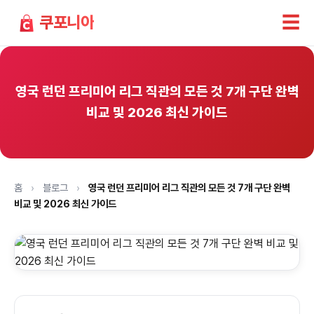
☰
쿠포니아
영국 런던 프리미어 리그 직관의 모든 것 7개 구단 완벽
비교 및 2026 최신 가이드
홈
›
블로그
›
영국 런던 프리미어 리그 직관의 모든 것 7개 구단 완벽
비교 및 2026 최신 가이드