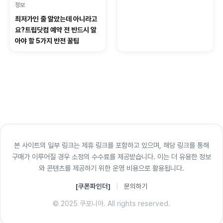
정보
최저가인 줄 알았는데 아니라고
요?트립닷컴 예약 전 반드시 알
아야 할 5가지 반전 꿀팁
본 사이트의 일부 링크는 제휴 링크를 포함하고 있으며, 해당 링크를 통해
구매가 이루어질 경우 소정의 수수료를 제공받습니다. 이는 더 유용한 정보
와 콘텐츠를 제공하기 위한 운영 비용으로 활용됩니다.
[쿠폰파인더]
|
문의하기
© 2025
쿠포니아
. All rights reserved.